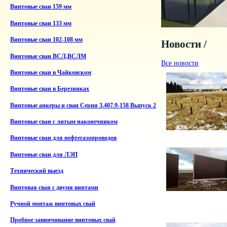
Винтовые сваи 159 мм
Винтовые сваи 133 мм
Винтовые сваи 102-108 мм
Новости /
Винтовые сваи ВСЛ,ВСЛМ
Все новости
Винтовые сваи в Чайковском
Винтовые сваи в Березниках
Винтовые анкеры и сваи Серия 3.407.9-158 Выпуск 2
Винтовые сваи с литым наконечником
Винтовые сваи для нефтегазопроводов
Винтовые сваи для ЛЭП
Технический выезд
Винтовая свая с двумя винтами
Ручной монтаж винтовых свай
Пробное завинчивание винтовых свай