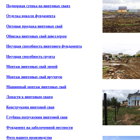
Подпорная стенка на винтовых сваях
Отделка цоколя фундамента
Оптовая продажа винтовых свай
Обвязка винтовых свай швеллером
Несущая способность винтового фундамента
Несущая способность грунта
Монтаж винтовых свай зимой
Монтаж винтовых свай вручную
Машинный монтаж винтовых свай
Лопасти к винтовым сваям
Конструкция винтовой сваи
Глубина погружения винтовой сваи
Фундамент на заболоченной местности
Фото нашего производства