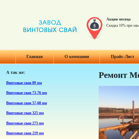
Акции месяца
Скидка 10% при зак
Главная
О компании
Прайс-Лист
А так же:
Ремонт М
Винтовые сваи 89 мм
Винтовые сваи 73-76 мм
Винтовые сваи 57-60 мм
Винтовые сваи 325 мм
Винтовые сваи 273 мм
Винтовые сваи 219 мм