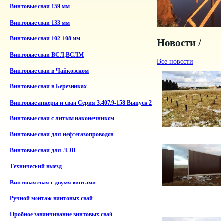
Винтовые сваи 159 мм
Винтовые сваи 133 мм
Винтовые сваи 102-108 мм
Новости /
Винтовые сваи ВСЛ,ВСЛМ
Все новости
Винтовые сваи в Чайковском
Винтовые сваи в Березниках
Винтовые анкеры и сваи Серия 3.407.9-158 Выпуск 2
Винтовые сваи с литым наконечником
Винтовые сваи для нефтегазопроводов
Винтовые сваи для ЛЭП
Технический выезд
Винтовая свая с двумя винтами
Ручной монтаж винтовых свай
Пробное завинчивание винтовых свай