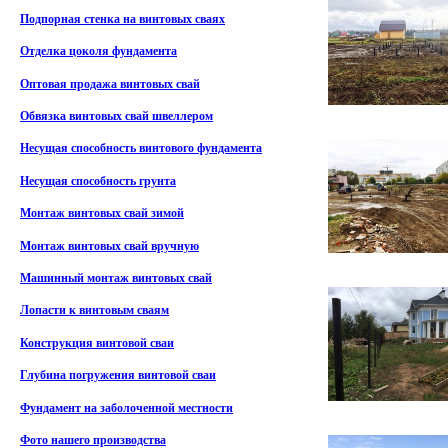
Подпорная стенка на винтовых сваях
Отделка цоколя фундамента
Оптовая продажа винтовых свай
Обвязка винтовых свай швеллером
Несущая способность винтового фундамента
Несущая способность грунта
Монтаж винтовых свай зимой
Монтаж винтовых свай вручную
Машинный монтаж винтовых свай
Лопасти к винтовым сваям
Конструкция винтовой сваи
Глубина погружения винтовой сваи
Фундамент на заболоченной местности
Фото нашего производства