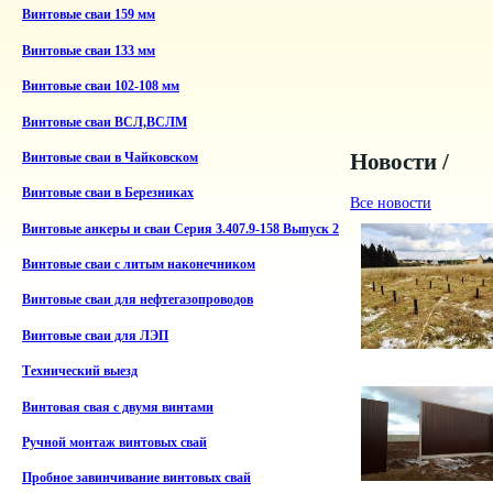
Винтовые сваи 159 мм
Винтовые сваи 133 мм
Винтовые сваи 102-108 мм
Винтовые сваи ВСЛ,ВСЛМ
Новости /
Винтовые сваи в Чайковском
Винтовые сваи в Березниках
Все новости
Винтовые анкеры и сваи Серия 3.407.9-158 Выпуск 2
Винтовые сваи с литым наконечником
Винтовые сваи для нефтегазопроводов
Винтовые сваи для ЛЭП
Технический выезд
Винтовая свая с двумя винтами
Ручной монтаж винтовых свай
Пробное завинчивание винтовых свай