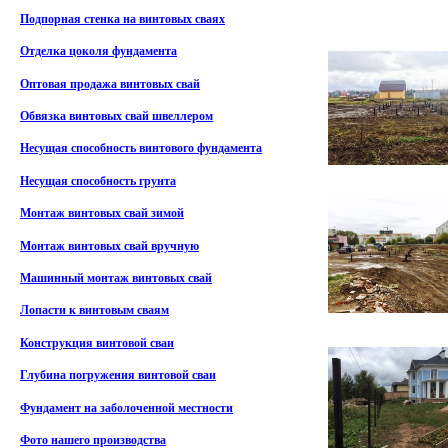
Подпорная стенка на винтовых сваях
Отделка цоколя фундамента
Оптовая продажа винтовых свай
Обвязка винтовых свай швеллером
Несущая способность винтового фундамента
Несущая способность грунта
Монтаж винтовых свай зимой
Монтаж винтовых свай вручную
Машинный монтаж винтовых свай
Лопасти к винтовым сваям
Конструкция винтовой сваи
Глубина погружения винтовой сваи
Фундамент на заболоченной местности
Фото нашего производства