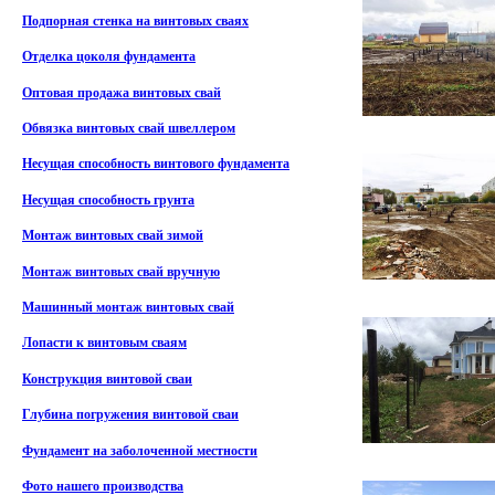
Подпорная стенка на винтовых сваях
Отделка цоколя фундамента
Оптовая продажа винтовых свай
Обвязка винтовых свай швеллером
Несущая способность винтового фундамента
Несущая способность грунта
Монтаж винтовых свай зимой
Монтаж винтовых свай вручную
Машинный монтаж винтовых свай
Лопасти к винтовым сваям
Конструкция винтовой сваи
Глубина погружения винтовой сваи
Фундамент на заболоченной местности
Фото нашего производства