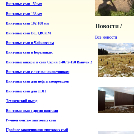
Винтовые сваи 159 мм
Винтовые сваи 133 мм
Винтовые сваи 102-108 мм
Новости /
Винтовые сваи ВСЛ,ВСЛМ
Все новости
Винтовые сваи в Чайковском
Винтовые сваи в Березниках
Винтовые анкеры и сваи Серия 3.407.9-158 Выпуск 2
Винтовые сваи с литым наконечником
Винтовые сваи для нефтегазопроводов
Винтовые сваи для ЛЭП
Технический выезд
Винтовая свая с двумя винтами
Ручной монтаж винтовых свай
Пробное завинчивание винтовых свай