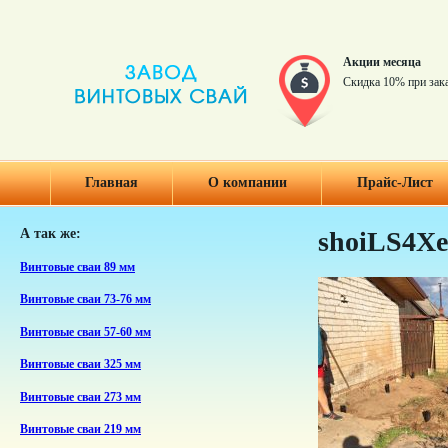
Акции месяца
Скидка 10% при зак
Главная
О компании
Прайс-Лист
А так же:
shoiLS4X
Винтовые сваи 89 мм
Винтовые сваи 73-76 мм
Винтовые сваи 57-60 мм
Винтовые сваи 325 мм
Винтовые сваи 273 мм
Винтовые сваи 219 мм