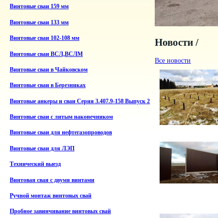
Винтовые сваи 159 мм
Винтовые сваи 133 мм
Винтовые сваи 102-108 мм
Новости /
Винтовые сваи ВСЛ,ВСЛМ
Все новости
Винтовые сваи в Чайковском
Винтовые сваи в Березниках
Винтовые анкеры и сваи Серия 3.407.9-158 Выпуск 2
Винтовые сваи с литым наконечником
Винтовые сваи для нефтегазопроводов
Винтовые сваи для ЛЭП
Технический выезд
Винтовая свая с двумя винтами
Ручной монтаж винтовых свай
Пробное завинчивание винтовых свай