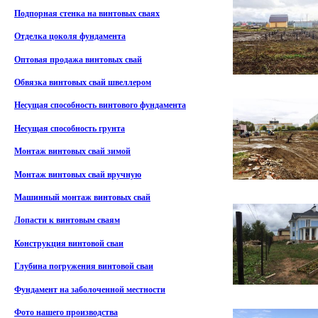
Подпорная стенка на винтовых сваях
Отделка цоколя фундамента
Оптовая продажа винтовых свай
Обвязка винтовых свай швеллером
Несущая способность винтового фундамента
Несущая способность грунта
Монтаж винтовых свай зимой
Монтаж винтовых свай вручную
Машинный монтаж винтовых свай
Лопасти к винтовым сваям
Конструкция винтовой сваи
Глубина погружения винтовой сваи
Фундамент на заболоченной местности
Фото нашего производства