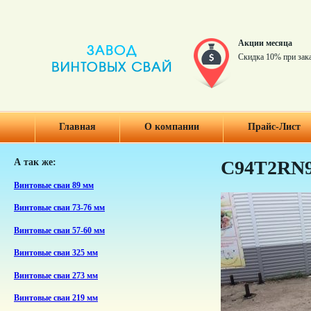
Акции месяца
Скидка 10% при зак
Главная
О компании
Прайс-Лист
А так же:
C94T2RN
Винтовые сваи 89 мм
Винтовые сваи 73-76 мм
Винтовые сваи 57-60 мм
Винтовые сваи 325 мм
Винтовые сваи 273 мм
Винтовые сваи 219 мм