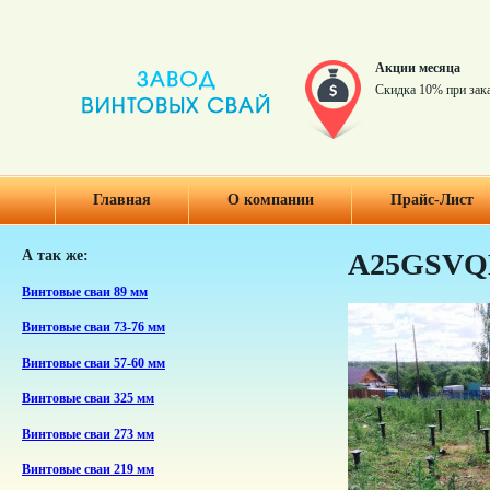
Акции месяца
Скидка 10% при зак
Главная
О компании
Прайс-Лист
А так же:
A25GSVQ
Винтовые сваи 89 мм
Винтовые сваи 73-76 мм
Винтовые сваи 57-60 мм
Винтовые сваи 325 мм
Винтовые сваи 273 мм
Винтовые сваи 219 мм