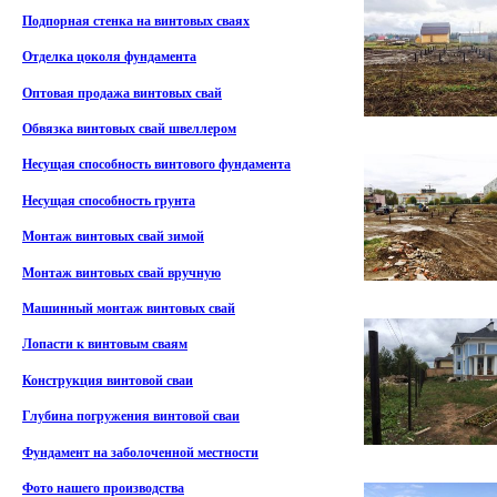
Подпорная стенка на винтовых сваях
Отделка цоколя фундамента
Оптовая продажа винтовых свай
Обвязка винтовых свай швеллером
Несущая способность винтового фундамента
Несущая способность грунта
Монтаж винтовых свай зимой
Монтаж винтовых свай вручную
Машинный монтаж винтовых свай
Лопасти к винтовым сваям
Конструкция винтовой сваи
Глубина погружения винтовой сваи
Фундамент на заболоченной местности
Фото нашего производства