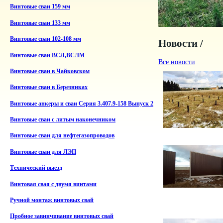
Винтовые сваи 159 мм
Винтовые сваи 133 мм
Винтовые сваи 102-108 мм
Новости /
Винтовые сваи ВСЛ,ВСЛМ
Все новости
Винтовые сваи в Чайковском
Винтовые сваи в Березниках
Винтовые анкеры и сваи Серия 3.407.9-158 Выпуск 2
Винтовые сваи с литым наконечником
Винтовые сваи для нефтегазопроводов
Винтовые сваи для ЛЭП
Технический выезд
Винтовая свая с двумя винтами
Ручной монтаж винтовых свай
Пробное завинчивание винтовых свай