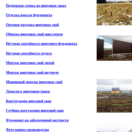
Подпорная стенка на винтовых сваях
Отделка цоколя фундамента
Оптовая продажа винтовых свай
Обвязка винтовых свай швеллером
Несущая способность винтового фундамента
Несущая способность грунта
Монтаж винтовых свай зимой
Монтаж винтовых свай вручную
Машинный монтаж винтовых свай
Лопасти к винтовым сваям
Конструкция винтовой сваи
Глубина погружения винтовой сваи
Фундамент на заболоченной местности
Фото нашего производства