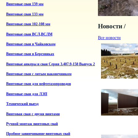
Винтовые сваи 159 мм
Винтовые сваи 133 мм
Винтовые сваи 102-108 мм
Новости /
Винтовые сваи ВСЛ,ВСЛМ
Все новости
Винтовые сваи в Чайковском
Винтовые сваи в Березниках
Винтовые анкеры и сваи Серия 3.407.9-158 Выпуск 2
Винтовые сваи с литым наконечником
Винтовые сваи для нефтегазопроводов
Винтовые сваи для ЛЭП
Технический выезд
Винтовая свая с двумя винтами
Ручной монтаж винтовых свай
Пробное завинчивание винтовых свай