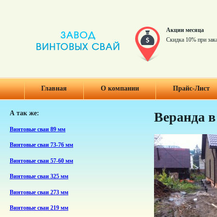
Акции месяца
Скидка 10% при зак
Главная
О компании
Прайс-Лист
А так же:
Веранда в
Винтовые сваи 89 мм
Винтовые сваи 73-76 мм
Винтовые сваи 57-60 мм
Винтовые сваи 325 мм
Винтовые сваи 273 мм
Винтовые сваи 219 мм