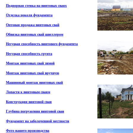
Подпорная стенка на винтовых сваях
Отделка цоколя фундамента
Оптовая продажа винтовых свай
Обвязка винтовых свай швеллером
Несущая способность винтового фундамента
Несущая способность грунта
Монтаж винтовых свай зимой
Монтаж винтовых свай вручную
Машинный монтаж винтовых свай
Лопасти к винтовым сваям
Конструкция винтовой сваи
Глубина погружения винтовой сваи
Фундамент на заболоченной местности
Фото нашего производства