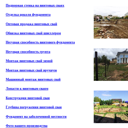
Подпорная стенка на винтовых сваях
Отделка цоколя фундамента
Оптовая продажа винтовых свай
Обвязка винтовых свай швеллером
Несущая способность винтового фундамента
Несущая способность грунта
Монтаж винтовых свай зимой
Монтаж винтовых свай вручную
Машинный монтаж винтовых свай
Лопасти к винтовым сваям
Конструкция винтовой сваи
Глубина погружения винтовой сваи
Фундамент на заболоченной местности
Фото нашего производства