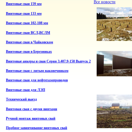
Все новости
Винтовые сваи 159 мм
Винтовые сваи 133 мм
Винтовые сваи 102-108 мм
Винтовые сваи ВСЛ,ВСЛМ
Винтовые сваи в Чайковском
Винтовые сваи в Березниках
Винтовые анкеры и сваи Серия 3.407.9-158 Выпуск 2
Винтовые сваи с литым наконечником
Винтовые сваи для нефтегазопроводов
Винтовые сваи для ЛЭП
Технический выезд
Винтовая свая с двумя винтами
Ручной монтаж винтовых свай
Пробное завинчивание винтовых свай