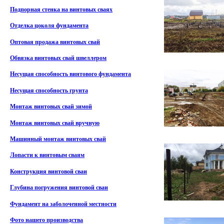
Подпорная стенка на винтовых сваях
Отделка цоколя фундамента
Оптовая продажа винтовых свай
Обвязка винтовых свай швеллером
Несущая способность винтового фундамента
Несущая способность грунта
Монтаж винтовых свай зимой
Монтаж винтовых свай вручную
Машинный монтаж винтовых свай
Лопасти к винтовым сваям
Конструкция винтовой сваи
Глубина погружения винтовой сваи
Фундамент на заболоченной местности
Фото нашего производства