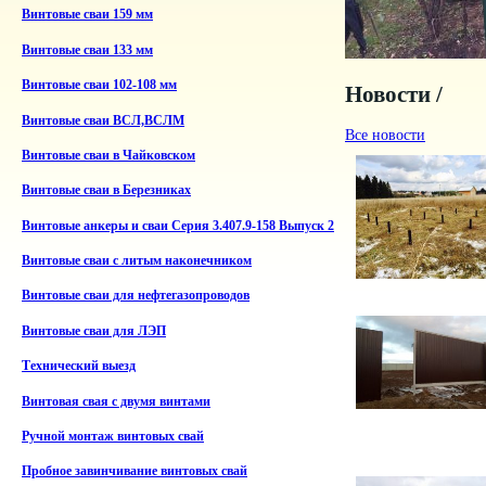
Винтовые сваи 159 мм
Винтовые сваи 133 мм
Винтовые сваи 102-108 мм
Новости /
Винтовые сваи ВСЛ,ВСЛМ
Все новости
Винтовые сваи в Чайковском
Винтовые сваи в Березниках
Винтовые анкеры и сваи Серия 3.407.9-158 Выпуск 2
Винтовые сваи с литым наконечником
Винтовые сваи для нефтегазопроводов
Винтовые сваи для ЛЭП
Технический выезд
Винтовая свая с двумя винтами
Ручной монтаж винтовых свай
Пробное завинчивание винтовых свай