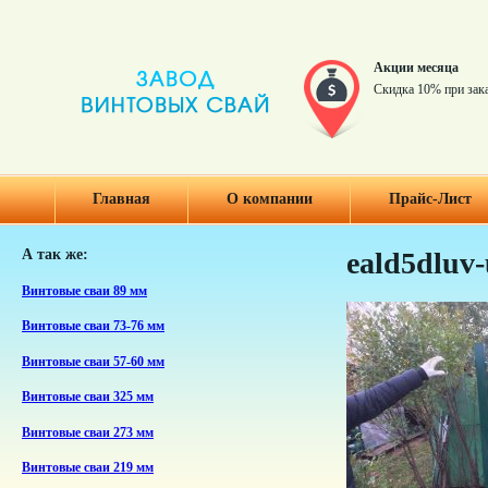
Акции месяца
Скидка 10% при зак
Главная
О компании
Прайс-Лист
А так же:
eald5dluv-
Винтовые сваи 89 мм
Винтовые сваи 73-76 мм
Винтовые сваи 57-60 мм
Винтовые сваи 325 мм
Винтовые сваи 273 мм
Винтовые сваи 219 мм