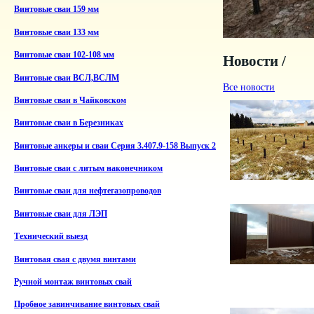
Винтовые сваи 159 мм
Винтовые сваи 133 мм
Винтовые сваи 102-108 мм
Новости /
Винтовые сваи ВСЛ,ВСЛМ
Все новости
Винтовые сваи в Чайковском
Винтовые сваи в Березниках
Винтовые анкеры и сваи Серия 3.407.9-158 Выпуск 2
Винтовые сваи с литым наконечником
Винтовые сваи для нефтегазопроводов
Винтовые сваи для ЛЭП
Технический выезд
Винтовая свая с двумя винтами
Ручной монтаж винтовых свай
Пробное завинчивание винтовых свай