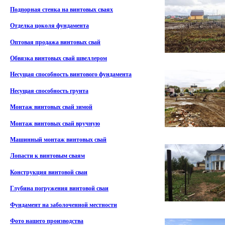
Подпорная стенка на винтовых сваях
Отделка цоколя фундамента
Оптовая продажа винтовых свай
Обвязка винтовых свай швеллером
Несущая способность винтового фундамента
Несущая способность грунта
Монтаж винтовых свай зимой
Монтаж винтовых свай вручную
Машинный монтаж винтовых свай
Лопасти к винтовым сваям
Конструкция винтовой сваи
Глубина погружения винтовой сваи
Фундамент на заболоченной местности
Фото нашего производства