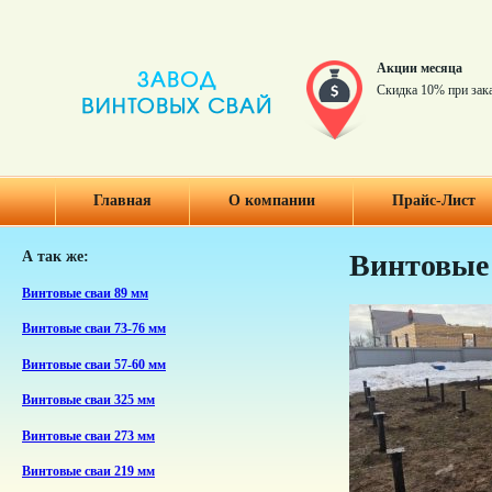
Акции месяца
Скидка 10% при зак
Главная
О компании
Прайс-Лист
А так же:
Винтовые 
Винтовые сваи 89 мм
Винтовые сваи 73-76 мм
Винтовые сваи 57-60 мм
Винтовые сваи 325 мм
Винтовые сваи 273 мм
Винтовые сваи 219 мм